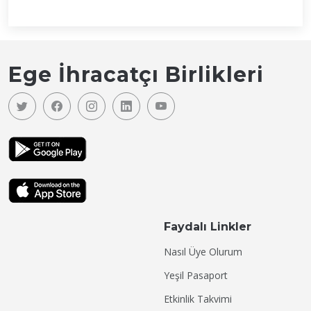
Ege İhracatçı Birlikleri
Faydalı Linkler
Nasıl Üye Olurum
Yeşil Pasaport
Etkinlik Takvimi