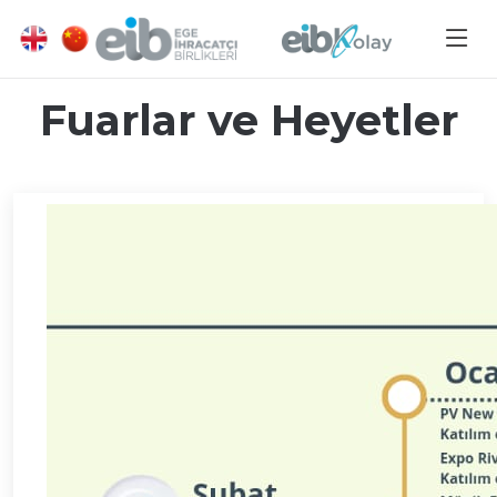
Fuarlar ve Heyetler