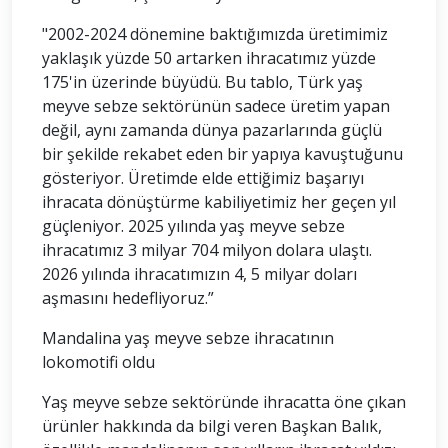
"2002-2024 dönemine baktığımızda üretimimiz
yaklaşık yüzde 50 artarken ihracatımız yüzde
175'in üzerinde büyüdü. Bu tablo, Türk yaş
meyve sebze sektörünün sadece üretim yapan
değil, aynı zamanda dünya pazarlarında güçlü
bir şekilde rekabet eden bir yapıya kavuştuğunu
gösteriyor. Üretimde elde ettiğimiz başarıyı
ihracata dönüştürme kabiliyetimiz her geçen yıl
güçleniyor. 2025 yılında yaş meyve sebze
ihracatımız 3 milyar 704 milyon dolara ulaştı.
2026 yılında ihracatımızın 4, 5 milyar doları
aşmasını hedefliyoruz.”
Mandalina yaş meyve sebze ihracatının
lokomotifi oldu
Yaş meyve sebze sektöründe ihracatta öne çıkan
ürünler hakkında da bilgi veren Başkan Balık,