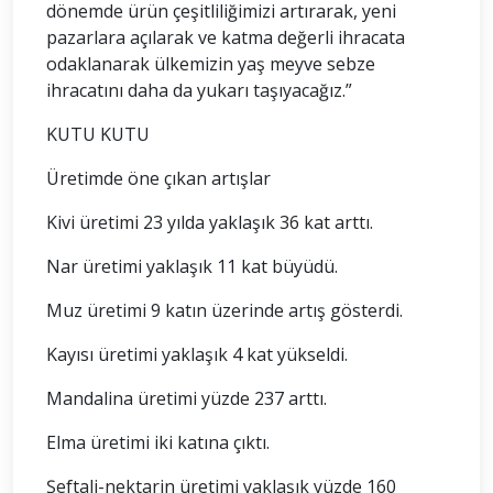
dönemde ürün çeşitliliğimizi artırarak, yeni
pazarlara açılarak ve katma değerli ihracata
odaklanarak ülkemizin yaş meyve sebze
ihracatını daha da yukarı taşıyacağız.”
KUTU KUTU
Üretimde öne çıkan artışlar
Kivi üretimi 23 yılda yaklaşık 36 kat arttı.
Nar üretimi yaklaşık 11 kat büyüdü.
Muz üretimi 9 katın üzerinde artış gösterdi.
Kayısı üretimi yaklaşık 4 kat yükseldi.
Mandalina üretimi yüzde 237 arttı.
Elma üretimi iki katına çıktı.
Şeftali-nektarin üretimi yaklaşık yüzde 160