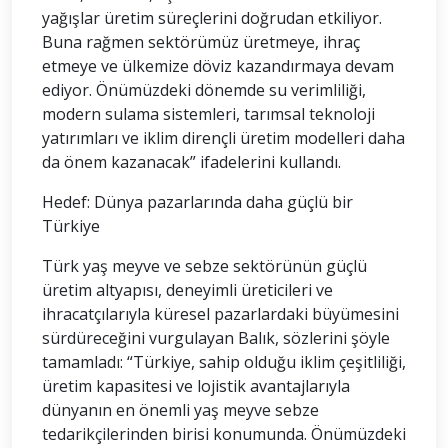
yağışlar üretim süreçlerini doğrudan etkiliyor.
Buna rağmen sektörümüz üretmeye, ihraç
etmeye ve ülkemize döviz kazandırmaya devam
ediyor. Önümüzdeki dönemde su verimliliği,
modern sulama sistemleri, tarımsal teknoloji
yatırımları ve iklim dirençli üretim modelleri daha
da önem kazanacak” ifadelerini kullandı.
Hedef: Dünya pazarlarında daha güçlü bir
Türkiye
Türk yaş meyve ve sebze sektörünün güçlü
üretim altyapısı, deneyimli üreticileri ve
ihracatçılarıyla küresel pazarlardaki büyümesini
sürdüreceğini vurgulayan Balık, sözlerini şöyle
tamamladı: “Türkiye, sahip olduğu iklim çeşitliliği,
üretim kapasitesi ve lojistik avantajlarıyla
dünyanın en önemli yaş meyve sebze
tedarikçilerinden birisi konumunda. Önümüzdeki