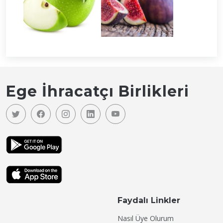
Ege İhracatçı Birlikleri
Faydalı Linkler
Nasıl Üye Olurum