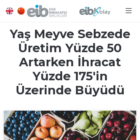
Yaş Meyve Sebzede
Üretim Yüzde 50
Artarken İhracat
Yüzde 175'in
Üzerinde Büyüdü