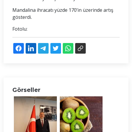
Mandalina ihracatı yüzde 170’in üzerinde artış
gösterdi.
Fotolu:
Görseller