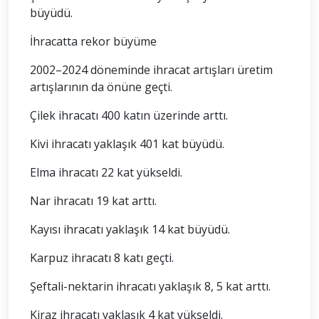
büyüdü.
İhracatta rekor büyüme
2002–2024 döneminde ihracat artışları üretim
artışlarının da önüne geçti.
Çilek ihracatı 400 katın üzerinde arttı.
Kivi ihracatı yaklaşık 401 kat büyüdü.
Elma ihracatı 22 kat yükseldi.
Nar ihracatı 19 kat arttı.
Kayısı ihracatı yaklaşık 14 kat büyüdü.
Karpuz ihracatı 8 katı geçti.
Şeftali-nektarin ihracatı yaklaşık 8, 5 kat arttı.
Kiraz ihracatı yaklaşık 4 kat yükseldi.