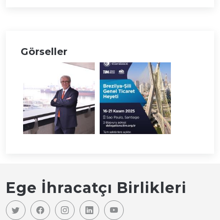
Görseller
Ege İhracatçı Birlikleri