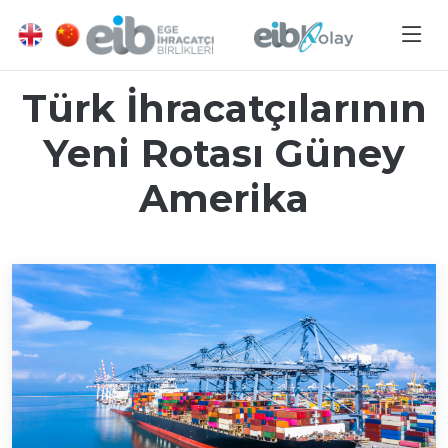
Türk İhracatçılarının
Yeni Rotası Güney
Amerika