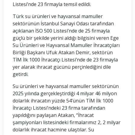
Listesi’nde 23 firmayla temsil edildi.
Türk su ürünleri ve hayvansal mamuller
sektörünün İstanbul Sanayi Odası tarafından
açıklanan İSO 500 Listesi’nde de 25 firmayla
güçlü bir şekilde yerini aldığı bilgisini veren Ege
Su Ürünleri ve Hayvansal Mamuller İhracatçıları
Birliği Başkanı Ufuk Atakan Demir, sektörün
TİM İlk 1000 İhracatçı Listesi’nde de 23 firmayla
yer alarak ihracat gücünü perçinlediğini dile
getirdi.
Su ürünleri ve hayvansal mamuller sektörünün
2025 yılında gerçekleştirdiği 4 milyar 46 milyon
dolarlık ihracatın yüzde 54’ünün TİM İlk 1000
İhracatçı Listesi’ndeki 23 firma tarafından
yapıldığını paylaşan Atakan, “İhracat
şampiyonları listesindeki firmalarımız 2, 2 milyar
dolarlık ihracat hacmine ulaştılar. Su