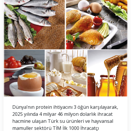
Dünya’nın protein ihtiyacını 3 öğün karşılayarak,
2025 yılında 4 milyar 46 milyon dolarlık ihracat
hacmine ulaşan Türk su ürünleri ve hayvansal
mamuller sektörü TİM İlk 1000 İhracatçı