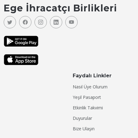
Ege İhracatçı Birlikleri
Faydalı Linkler
Nasıl Üye Olurum
Yeşil Pasaport
Etkinlik Takvimi
Duyurular
Bize Ulaşın