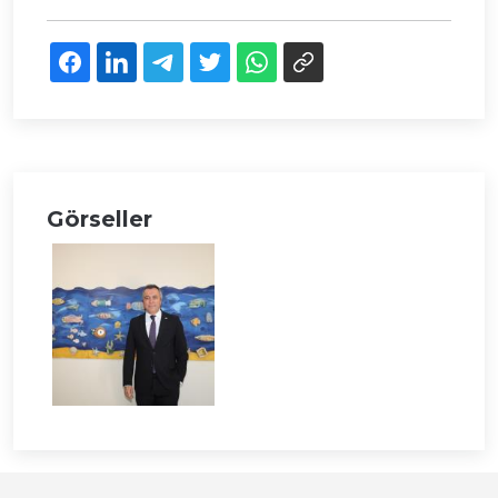
Görseller