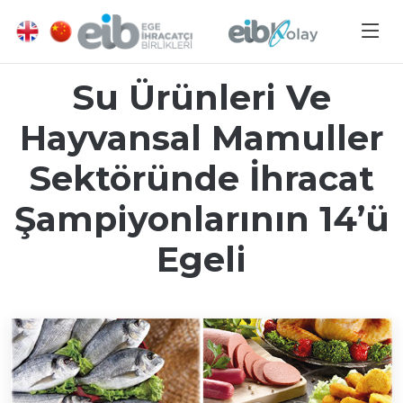
Su Ürünleri Ve
Hayvansal Mamuller
Sektöründe İhracat
Şampiyonlarının 14’ü
Egeli