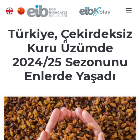
Türkiye, Çekirdeksiz
Kuru Üzümde
2024/25 Sezonunu
Enlerde Yaşadı