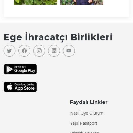
Ege İhracatçı Birlikleri
Faydalı Linkler
Nasıl Üye Olurum
Yeşil Pasaport