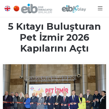
5 Kıtayı Buluşturan
Pet İzmir 2026
Kapılarını Açtı