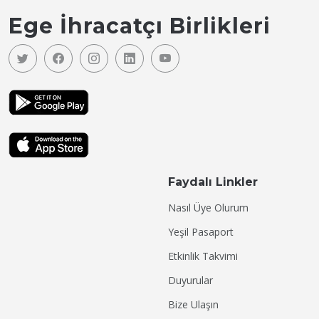
Ege İhracatçı Birlikleri
Faydalı Linkler
Nasıl Üye Olurum
Yeşil Pasaport
Etkinlik Takvimi
Duyurular
Bize Ulaşın