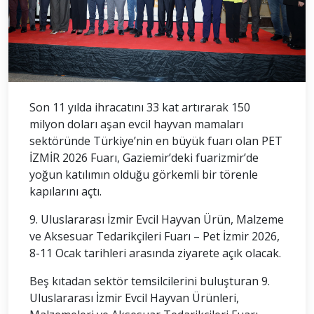
Son 11 yılda ihracatını 33 kat artırarak 150
milyon doları aşan evcil hayvan mamaları
sektöründe Türkiye’nin en büyük fuarı olan PET
İZMİR 2026 Fuarı, Gaziemir’deki fuarizmir’de
yoğun katılımın olduğu görkemli bir törenle
kapılarını açtı.
9. Uluslararası İzmir Evcil Hayvan Ürün, Malzeme
ve Aksesuar Tedarikçileri Fuarı – Pet İzmir 2026,
8-11 Ocak tarihleri arasında ziyarete açık olacak.
Beş kıtadan sektör temsilcilerini buluşturan 9.
Uluslararası İzmir Evcil Hayvan Ürünleri,