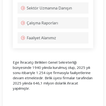
Sektör Uzmanına Danışın
Çalışma Raporları
Faaliyet Alanımız
Ege İhracatçı Birlikleri Genel Sekreterliği
bünyesinde 1940 yılında kurulmuş olup, 2025 yılı
sonu itibariyle 1.254 üye firmasıyla faaliyetlerine
devam etmektedir. Birlik üyesi firmalar tarafından
2025 yılında 646,1 milyon dolarlık ihracat
yapılmıştır.