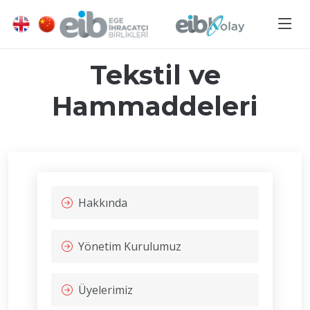
Tekstil ve
Hammaddeleri
Hakkında
Yönetim Kurulumuz
Üyelerimiz