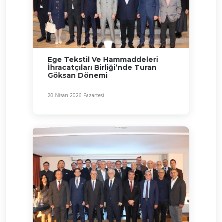
Ege Tekstil Ve Hammaddeleri
İhracatçıları Birliği’nde Turan
Göksan Dönemi
20 Nisan 2026 Pazartesi