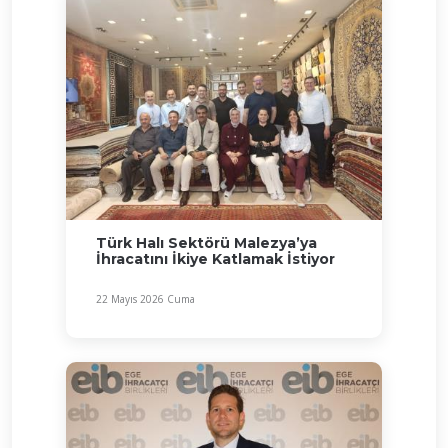
Türk Halı Sektörü Malezya’ya
İhracatını İkiye Katlamak İstiyor
22 Mayıs 2026 Cuma