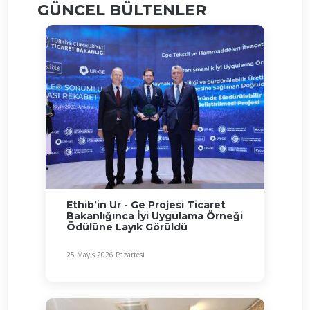
GÜNCEL BÜLTENLER
Ethib’in Ur - Ge Projesi Ticaret
Bakanlığınca İyi Uygulama Örneği
Ödülüne Layık Görüldü
25 Mayıs 2026 Pazartesi