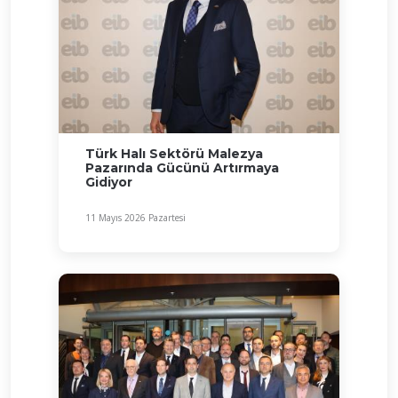
Türk Halı Sektörü Malezya
Pazarında Gücünü Artırmaya
Gidiyor
11 Mayıs 2026 Pazartesi