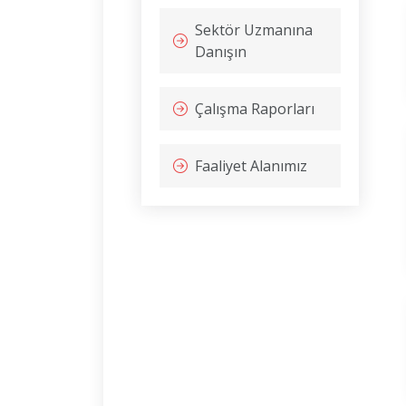
Sektör Uzmanına
Danışın
Çalışma Raporları
Faaliyet Alanımız