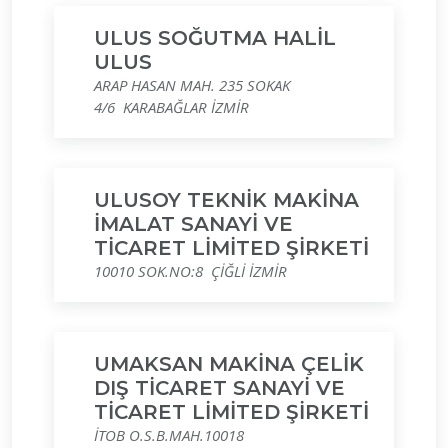
ULUS SOĞUTMA HALİL
ULUS
ARAP HASAN MAH. 235 SOKAK
4/6 KARABAĞLAR İZMİR
ULUSOY TEKNİK MAKİNA
İMALAT SANAYİ VE
TİCARET LİMİTED ŞİRKETİ
10010 SOK.NO:8 ÇİĞLİ İZMİR
UMAKSAN MAKİNA ÇELİK
DIŞ TİCARET SANAYİ VE
TİCARET LİMİTED ŞİRKETİ
İTOB O.S.B.MAH.10018