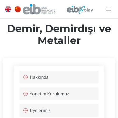
Demir, Demirdışı ve
Metaller
Hakkında
Yönetim Kurulumuz
Üyelerimiz