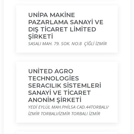
UNİPA MAKİNE
PAZARLAMA SANAYİ VE
DIŞ TİCARET LİMİTED
ŞİRKETİ
SASALI MAH. 79. SOK. NO:8 ÇİĞLİ İZMİR
UNİTED AGRO
TECHNOLOGİES
SERACILIK SİSTEMLERİ
SANAYİ VE TİCARET
ANONİM ŞİRKETİ
YEDİ EYLÜL MAH.PHİLSA CAD.44TORBALI/
İZMİR TORBALI/İZMİR TORBALI İZMİR