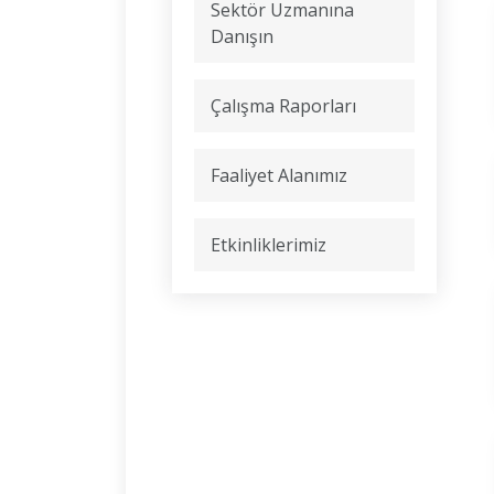
Sektör Uzmanına
Danışın
Çalışma Raporları
Faaliyet Alanımız
Etkinliklerimiz