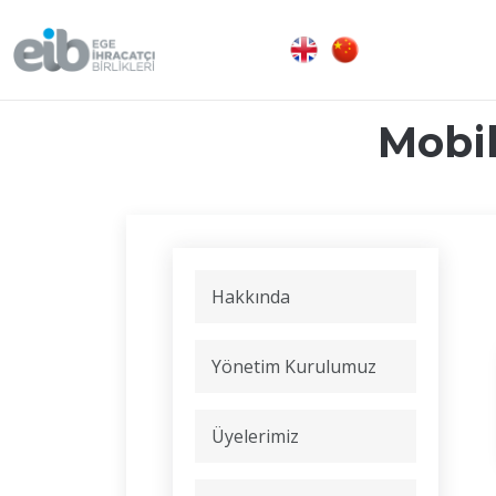
Mobil
Hakkında
Yönetim Kurulumuz
Üyelerimiz