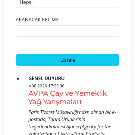
ARANACAK KELİME
GENEL DUYURU
4.08.2026 17:29:00
AVPA Çay ve Yemeklik
Yağ Yarışmaları
Paris Ticaret Müşavirliği’nden alınan bir e-
postada, Tarım Ürünlerinin
Değerlendirilmesi Ajansı (Agency for the
Valorization of Agricultural Products-