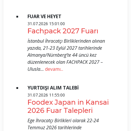
FUAR VE HEYET
31.07.2026 15:01:00
Fachpack 2027 Fuarı
İstanbul İhracatçı Birliklerinden alınan
yazıda, 21-23 Eylül 2027 tarihlerinde
Almanya/Nürnberg’te 44 üncü kez
düzenlenecek olan FACHPACK 2027 –
Ulusla...
devamı...
YURTDIŞI ALIM TALEBİ
31.07.2026 11:55:00
Foodex Japan in Kansai
2026 Fuar Talepleri
Ege İhracatçı Birlikleri olarak 22-24
Temmuz 2026 tarihlerinde