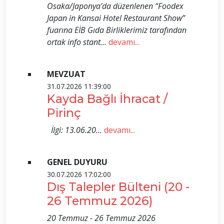
Osaka/Japonya’da düzenlenen “Foodex
Japan in Kansai Hotel Restaurant Show”
fuarına EİB Gıda Birliklerimiz tarafından
ortak info stant...
devamı...
MEVZUAT
31.07.2026 11:39:00
Kayda Bağlı İhracat /
Pirinç
İlgi: 13.06.20...
devamı...
GENEL DUYURU
30.07.2026 17:02:00
Dış Talepler Bülteni (20 -
26 Temmuz 2026)
20 Temmuz - 26 Temmuz 2026