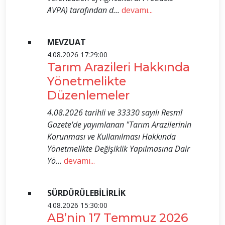
AVPA) tarafından d...
devamı...
MEVZUAT
4.08.2026 17:29:00
Tarım Arazileri Hakkında
Yönetmelikte
Düzenlemeler
4.08.2026 tarihli ve 33330 sayılı Resmî
Gazete'de yayımlanan "Tarım Arazilerinin
Korunması ve Kullanılması Hakkında
Yönetmelikte Değişiklik Yapılmasına Dair
Yö...
devamı...
SÜRDÜRÜLEBİLİRLİK
4.08.2026 15:30:00
AB’nin 17 Temmuz 2026