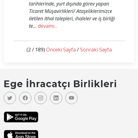
tarihlerinde, yurt dışında görev yapan
Ticaret Müşavirlikleri/ Ataşeliklerimizce
iletilen ithal talepleri, ihaleler ve iş birliği
te...
devamı...
(2 / 189)
Önceki Sayfa
/
Sonraki Sayfa
Ege İhracatçı Birlikleri