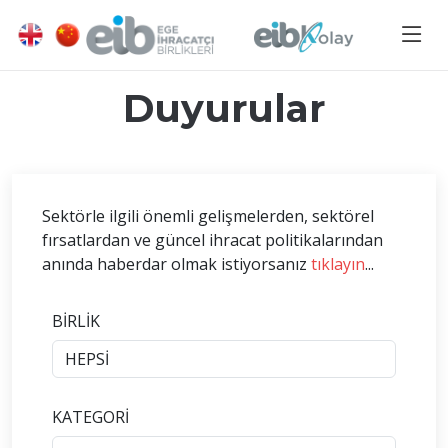
Duyurular
Sektörle ilgili önemli gelişmelerden, sektörel
fırsatlardan ve güncel ihracat politikalarından
anında haberdar olmak istiyorsanız
tıklayın
...
BİRLİK
KATEGORİ