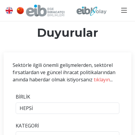
Duyurular
Sektörle ilgili önemli gelişmelerden, sektörel
fırsatlardan ve güncel ihracat politikalarından
anında haberdar olmak istiyorsanız
tıklayın
...
BİRLİK
KATEGORİ