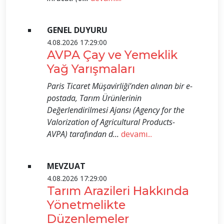
GENEL DUYURU
4.08.2026 17:29:00
AVPA Çay ve Yemeklik
Yağ Yarışmaları
Paris Ticaret Müşavirliği’nden alınan bir e-
postada, Tarım Ürünlerinin
Değerlendirilmesi Ajansı (Agency for the
Valorization of Agricultural Products-
AVPA) tarafından d...
devamı...
MEVZUAT
4.08.2026 17:29:00
Tarım Arazileri Hakkında
Yönetmelikte
Düzenlemeler