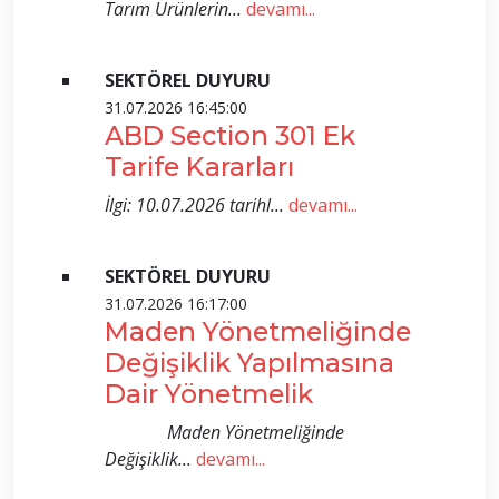
Tarım Ürünlerin...
devamı...
SEKTÖREL DUYURU
31.07.2026 16:45:00
ABD Section 301 Ek
Tarife Kararları
İlgi: 10.07.2026 tarihl...
devamı...
SEKTÖREL DUYURU
31.07.2026 16:17:00
Maden Yönetmeliğinde
Değişiklik Yapılmasına
Dair Yönetmelik
Maden Yönetmeliğinde
Değişiklik...
devamı...