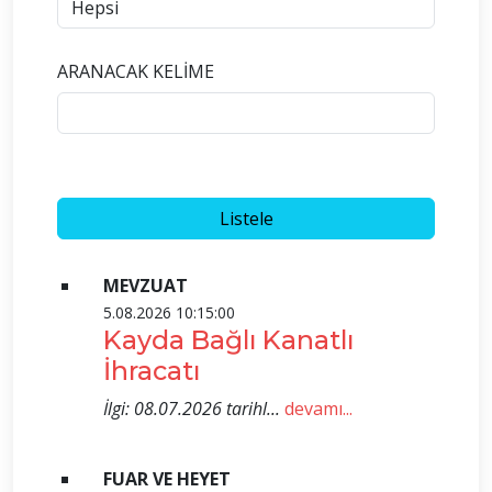
ARANACAK KELİME
MEVZUAT
5.08.2026 10:15:00
Kayda Bağlı Kanatlı
İhracatı
İlgi: 08.07.2026 tarihl...
devamı...
FUAR VE HEYET