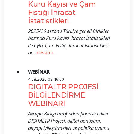
Kuru Kayısı ve Çam
Fıstığı İhracat
İstatistikleri
2025/26 sezonu Türkiye geneli Birlikler
bazında Kuru Kayısı İhracat İstatistikleri
ile aylık Çam Fıstığı İhracat İstatistikleri
bi...
devamı...
WEBİNAR
4.08.2026 08:46:00
DIGITALTR PROJESİ
BİLGİLENDİRME
WEBİNARI
Avrupa Birliği tarafından finanse edilen
DIGITALTR Projesi, dijital dönüşüm,
altyapı iyileştirmeleri ve politika uyumu