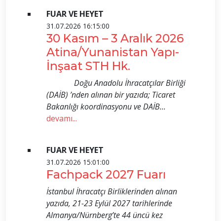
FUAR VE HEYET
31.07.2026 16:15:00
30 Kasım – 3 Aralık 2026
Atina/Yunanistan Yapı-
İnşaat STH Hk.
Doğu Anadolu İhracatçılar Birliği
(DAİB) ’nden alınan bir yazıda; Ticaret
Bakanlığı koordinasyonu ve DAİB...
devamı...
FUAR VE HEYET
31.07.2026 15:01:00
Fachpack 2027 Fuarı
İstanbul İhracatçı Birliklerinden alınan
yazıda, 21-23 Eylül 2027 tarihlerinde
Almanya/Nürnberg’te 44 üncü kez