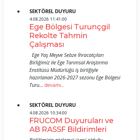
SEKTÖREL DUYURU
4.08.2026 11:41:00
Ege Bölgesi Turunçgil
Rekolte Tahmin
Çalışması
Ege Yaş Meyve Sebze İhracatçıları
Birliğimiz ile Ege Tarımsal Araştırma
Enstitüsü Müdürlüğü iş birliğiyle
hazırlanan 2026-2027 sezonu Ege Bölgesi
Turu...
devamı...
SEKTÖREL DUYURU
4.08.2026 10:34:00
FRUCOM Duyuruları ve
AB RASSF Bildirimleri