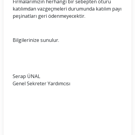
Firmalarımızın herhangi bir sebepten ötürü
katılımdan vazgeçmeleri durumunda katılım payı
peşinatları geri ödenmeyecektir.
Bilgilerinize sunulur.
Serap ÜNAL
Genel Sekreter Yardımcısı