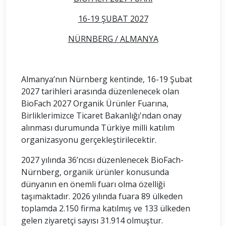
16-19 ŞUBAT 2027
NÜRNBERG / ALMANYA
Almanya’nın Nürnberg kentinde, 16-19 Şubat
2027 tarihleri arasında düzenlenecek olan
BioFach 2027 Organik Ürünler Fuarına,
Birliklerimizce Ticaret Bakanlığı'ndan onay
alınması durumunda Türkiye milli katılım
organizasyonu gerçekleştirilecektir.
2027 yılında 36’ncısı düzenlenecek BioFach-
Nürnberg, organik ürünler konusunda
dünyanın en önemli fuarı olma özelliği
taşımaktadır. 2026 yılında fuara 89 ülkeden
toplamda 2.150 firma katılmış ve 133 ülkeden
gelen ziyaretçi sayısı 31.914 olmuştur.