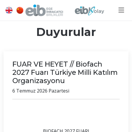
Duyurular
FUAR VE HEYET // Biofach
2027 Fuarı Türkiye Milli Katılım
Organizasyonu
6 Temmuz 2026 Pazartesi
BIOFACH 2027 FUARI