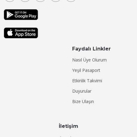
Faydalı Linkler
Nasıl Üye Olurum
Yeşil Pasaport
Etkinlik Takvimi
Duyurular
Bize Ulaşın
İletişim