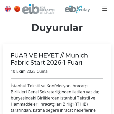
Duyurular
FUAR VE HEYET // Munich
Fabric Start 2026-1 Fuarı
10 Ekim 2025 Cuma
İstanbul Tekstil ve Konfeksiyon İhracatçı
Birlikleri Genel Sekreterliğinden iletilen yazıda;
bünyesindeki Birliklerden İstanbul Tekstil ve
Hammaddeleri İhracatçıları Birliği (İTHİB)
tarafından, katma değerli ihracat hedeflerine