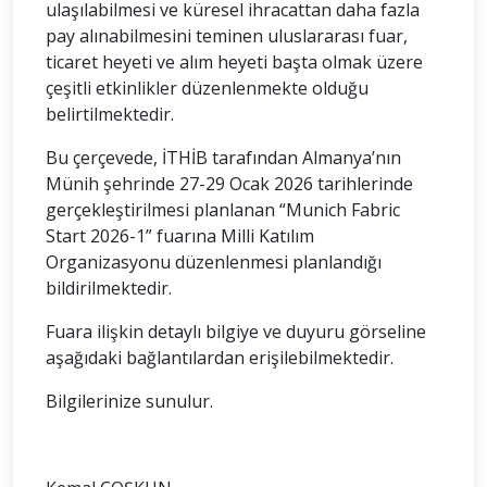
ulaşılabilmesi ve küresel ihracattan daha fazla
pay alınabilmesini teminen uluslararası fuar,
ticaret heyeti ve alım heyeti başta olmak üzere
çeşitli etkinlikler düzenlenmekte olduğu
belirtilmektedir.
Bu çerçevede, İTHİB tarafından Almanya’nın
Münih şehrinde 27-29 Ocak 2026 tarihlerinde
gerçekleştirilmesi planlanan “Munich Fabric
Start 2026-1” fuarına Milli Katılım
Organizasyonu düzenlenmesi planlandığı
bildirilmektedir.
Fuara ilişkin detaylı bilgiye ve duyuru görseline
aşağıdaki bağlantılardan erişilebilmektedir.
Bilgilerinize sunulur.