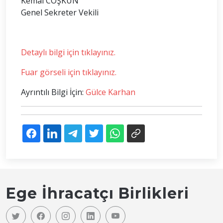
Kemal COŞKUN
Genel Sekreter Vekili
Detaylı bilgi için tıklayınız.
Fuar görseli için tıklayınız.
Ayrıntılı Bilgi İçin:
Gülce Karhan
Ege İhracatçı Birlikleri