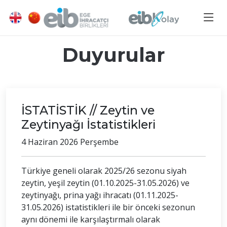
Duyurular
İSTATİSTİK // Zeytin ve
Zeytinyağı İstatistikleri
4 Haziran 2026 Perşembe
Türkiye geneli olarak 2025/26 sezonu siyah
zeytin, yeşil zeytin (01.10.2025-31.05.2026) ve
zeytinyağı, prina yağı ihracatı (01.11.2025-
31.05.2026) istatistikleri ile bir önceki sezonun
aynı dönemi ile karşılaştırmalı olarak