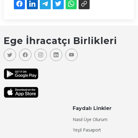
Ege İhracatçı Birlikleri
Faydalı Linkler
Nasıl Üye Olurum
Yeşil Pasaport