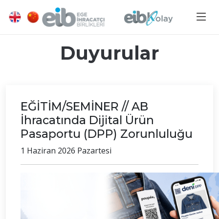
Duyurular
EĞİTİM/SEMİNER // AB
İhracatında Dijital Ürün
Pasaportu (DPP) Zorunluluğu
1 Haziran 2026 Pazartesi