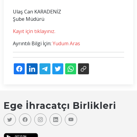
Ulaş Can KARADENİZ
Şube Müdürü
Kayıt için tıklayınız.
Ayrıntılı Bilgi İçin:
Yudum Aras
Ege İhracatçı Birlikleri