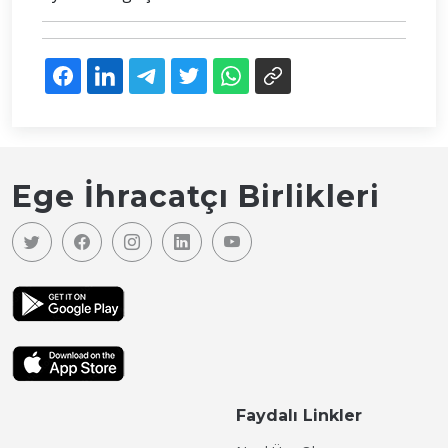
Ege İhracatçı Birlikleri
Faydalı Linkler