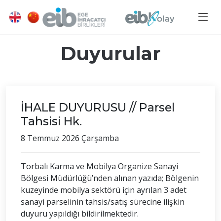
Duyurular
İHALE DUYURUSU // Parsel
Tahsisi Hk.
8 Temmuz 2026 Çarşamba
Torbalı Karma ve Mobilya Organize Sanayi
Bölgesi Müdürlüğü’nden alınan yazıda; Bölgenin
kuzeyinde mobilya sektörü için ayrılan 3 adet
sanayi parselinin tahsis/satış sürecine ilişkin
duyuru yapıldığı bildirilmektedir.