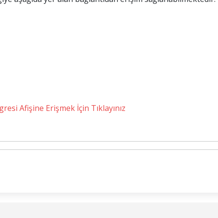
resi Afişine Erişmek İçin Tıklayınız