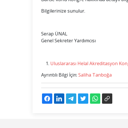
Bilgilerinize sunulur.
Serap ÜNAL
Genel Sekreter Yardımcısı
Uluslararası Helal Akreditasyon Kong
Ayrıntılı Bilgi İçin:
Saliha Tanboğa