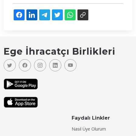
Ege İhracatçı Birlikleri
Faydalı Linkler
Nasıl Üye Olurum