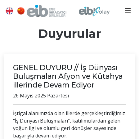
Duyurular
GENEL DUYURU // İş Dünyası
Buluşmaları Afyon ve Kütahya
illerinde Devam Ediyor
26 Mayıs 2025 Pazartesi
İştigal alanımızda olan illerde gerçekleştirdiğimiz
“İş Dünyası Buluşmaları”, katılımcılardan gelen
yoğun ilgi ve olumlu geri dönüşler sayesinde
başarıyla devam ediyor.