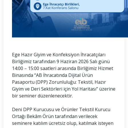
Ege Hazır Giyim ve Konfeksiyon İhracatçıları
Birliğimiz tarafından 9 Haziran 2026 Salı günü
14:00 – 15:00 saatleri arasında Birliğimiz Hizmet
Binasında “AB İhracatında Dijital Ürün
Pasaportu (DPP) Zorunluluğu: Tekstil, Hazır
Giyim ve Deri Sektörleri için Yol Haritası” üzerine
bir seminer düzenlenecektir.
Deni DPP Kurucusu ve Örünler Tekstil Kurucu
Ortağı Bekâm Örün tarafından verilecek
seminere katılım ücretsiz olup, katılmak isteyen