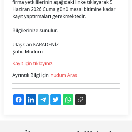
firma yetkililerinin aşağıdaki linke tıklayarak 5
Haziran 2026 Cuma günü mesai bitimine kadar
kayıt yaptırmaları gerekmektedir.
Bilgilerinize sunulur.
Ulaş Can KARADENİZ
Şube Müdürü
Kayıt için tıklayınız.
Ayrıntılı Bilgi İçin:
Yudum Aras