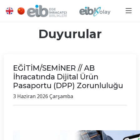
Duyurular
EĞİTİM/SEMİNER // AB
İhracatında Dijital Ürün
Pasaportu (DPP) Zorunluluğu
3 Haziran 2026 Çarşamba