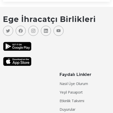
Ege İhracatçı Birlikleri
Faydalı Linkler
Nasıl Üye Olurum
Yeşil Pasaport
Etkinlik Takvimi
Duyurular