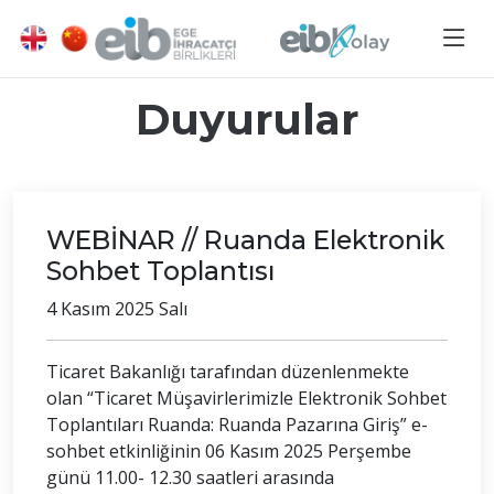
Duyurular
WEBİNAR // Ruanda Elektronik
Sohbet Toplantısı
4 Kasım 2025 Salı
Ticaret Bakanlığı tarafından düzenlenmekte
olan “Ticaret Müşavirlerimizle Elektronik Sohbet
Toplantıları Ruanda: Ruanda Pazarına Giriş” e-
sohbet etkinliğinin 06 Kasım 2025 Perşembe
günü 11.00- 12.30 saatleri arasında