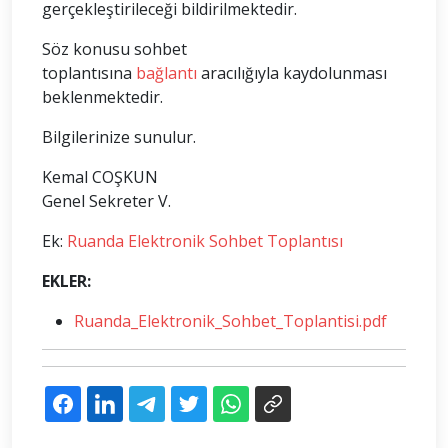
gerçekleştirileceği bildirilmektedir.
Söz konusu sohbet
toplantısına
bağlantı
aracılığıyla kaydolunması
beklenmektedir.
Bilgilerinize sunulur.
Kemal COŞKUN
Genel Sekreter V.
Ek:
Ruanda Elektronik Sohbet Toplantısı
EKLER:
Ruanda_Elektronik_Sohbet_Toplantisi.pdf