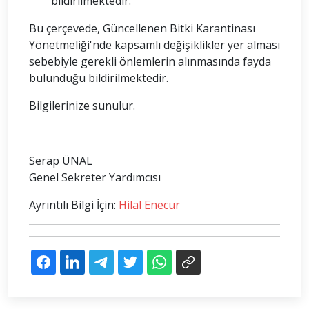
bildirilmektedir.
Bu çerçevede, Güncellenen Bitki Karantinası
Yönetmeliği'nde kapsamlı değişiklikler yer alması
sebebiyle gerekli önlemlerin alınmasında fayda
bulunduğu bildirilmektedir.
Bilgilerinize sunulur.
Serap ÜNAL
Genel Sekreter Yardımcısı
Ayrıntılı Bilgi İçin:
Hilal Enecur