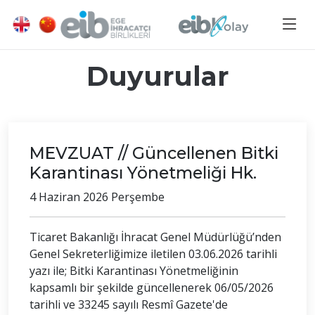
Duyurular
MEVZUAT // Güncellenen Bitki
Karantinası Yönetmeliği Hk.
4 Haziran 2026 Perşembe
Ticaret Bakanlığı İhracat Genel Müdürlüğü’nden
Genel Sekreterliğimize iletilen 03.06.2026 tarihli
yazı ile; Bitki Karantinası Yönetmeliğinin
kapsamlı bir şekilde güncellenerek 06/05/2026
tarihli ve 33245 sayılı Resmî Gazete'de