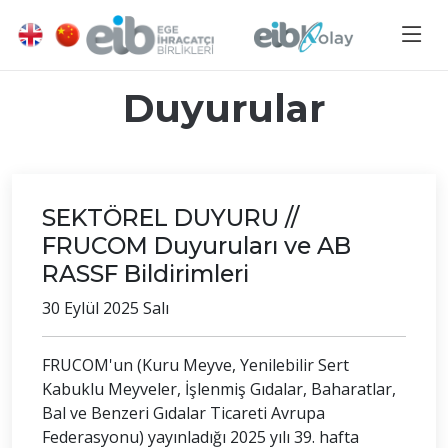
Duyurular
SEKTÖREL DUYURU //
FRUCOM Duyuruları ve AB
RASSF Bildirimleri
30 Eylül 2025 Salı
FRUCOM'un (Kuru Meyve, Yenilebilir Sert
Kabuklu Meyveler, İşlenmiş Gıdalar, Baharatlar,
Bal ve Benzeri Gıdalar Ticareti Avrupa
Federasyonu) yayınladığı 2025 yılı 39. hafta