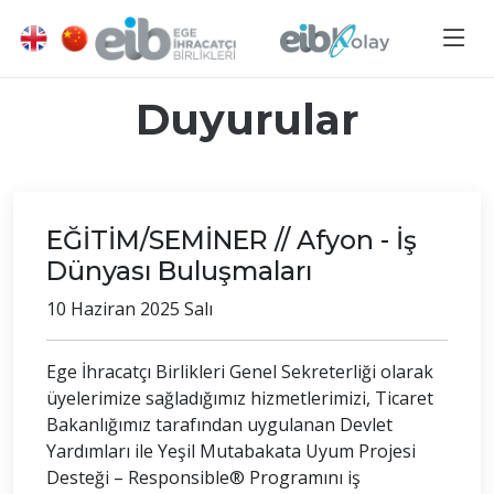
Duyurular
EĞİTİM/SEMİNER // Afyon - İş
Dünyası Buluşmaları
10 Haziran 2025 Salı
Ege İhracatçı Birlikleri Genel Sekreterliği olarak
üyelerimize sağladığımız hizmetlerimizi, Ticaret
Bakanlığımız tarafından uygulanan Devlet
Yardımları ile Yeşil Mutabakata Uyum Projesi
Desteği – Responsible® Programını iş