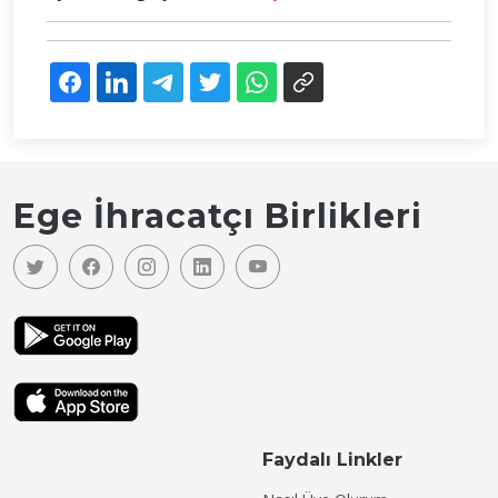
Ege İhracatçı Birlikleri
Faydalı Linkler