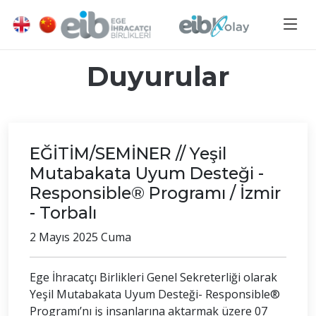
Duyurular
EĞİTİM/SEMİNER // Yeşil
Mutabakata Uyum Desteği -
Responsible® Programı / İzmir
- Torbalı
2 Mayıs 2025 Cuma
Ege İhracatçı Birlikleri Genel Sekreterliği olarak
Yeşil Mutabakata Uyum Desteği- Responsible®
Programı’nı iş insanlarına aktarmak üzere 07