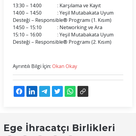
13:30 – 14:00 : Karşılama ve Kayıt
14:00 – 14:50 : Yeşil Mutabakata Uyum
Desteği – Responsible® Programı (1. Kısım)
14:50 – 15:10 : Networking ve Ara
15:10 – 16:00 : Yeşil Mutabakata Uyum
Desteği – Responsible® Programı (2. Kısım)
Ayrıntılı Bilgi İçin:
Okan Okay
Ege İhracatçı Birlikleri