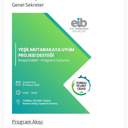
Genel Sekreter
Program Akışı: