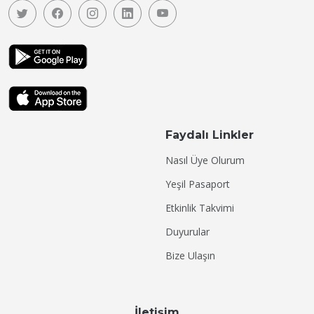
Faydalı Linkler
Nasıl Üye Olurum
Yeşil Pasaport
Etkinlik Takvimi
Duyurular
Bize Ulaşın
İletişim