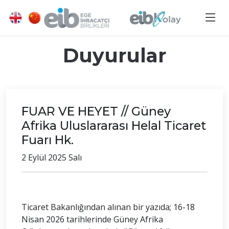
Duyurular
FUAR VE HEYET // Güney
Afrika Uluslararası Helal Ticaret
Fuarı Hk.
2 Eylül 2025 Salı
Ticaret Bakanlığından alınan bir yazıda; 16-18
Nisan 2026 tarihlerinde Güney Afrika