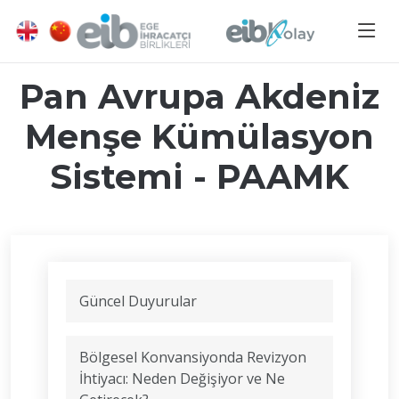
Pan Avrupa Akdeniz
Menşe Kümülasyon
Sistemi - PAAMK
Güncel Duyurular
Bölgesel Konvansiyonda Revizyon
İhtiyacı: Neden Değişiyor ve Ne