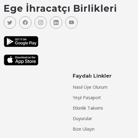
Ege İhracatçı Birlikleri
Faydalı Linkler
Nasıl Üye Olurum
Yeşil Pasaport
Etkinlik Takvimi
Duyurular
Bize Ulaşın