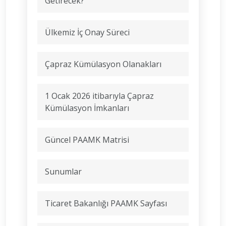
Getirecek?
Ülkemiz İç Onay Süreci
Çapraz Kümülasyon Olanakları
1 Ocak 2026 itibarıyla Çapraz
Kümülasyon İmkanları
Güncel PAAMK Matrisi
Sunumlar
Ticaret Bakanlığı PAAMK Sayfası