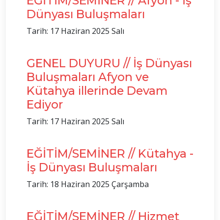
EĞİTİM/SEMİNER // Afyon - İş
Dünyası Buluşmaları
Tarih: 17 Haziran 2025 Salı
GENEL DUYURU // İş Dünyası
Buluşmaları Afyon ve
Kütahya illerinde Devam
Ediyor
Tarih: 17 Haziran 2025 Salı
EĞİTİM/SEMİNER // Kütahya -
İş Dünyası Buluşmaları
Tarih: 18 Haziran 2025 Çarşamba
EĞİTİM/SEMİNER // Hizmet