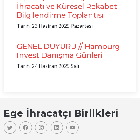
İhracatı ve Küresel Rekabet
Bilgilendirme Toplantısı
Tarih: 23 Haziran 2025 Pazartesi
GENEL DUYURU // Hamburg
Invest Danışma Günleri
Tarih: 24 Haziran 2025 Salı
Ege İhracatçı Birlikleri