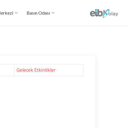
Merkezi
Basın Odası
Gelecek Etkinlikler