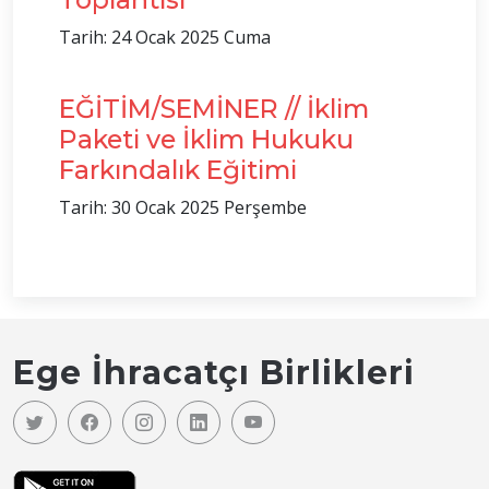
Tarih: 24 Ocak 2025 Cuma
EĞİTİM/SEMİNER // İklim
Paketi ve İklim Hukuku
Farkındalık Eğitimi
Tarih: 30 Ocak 2025 Perşembe
Ege İhracatçı Birlikleri