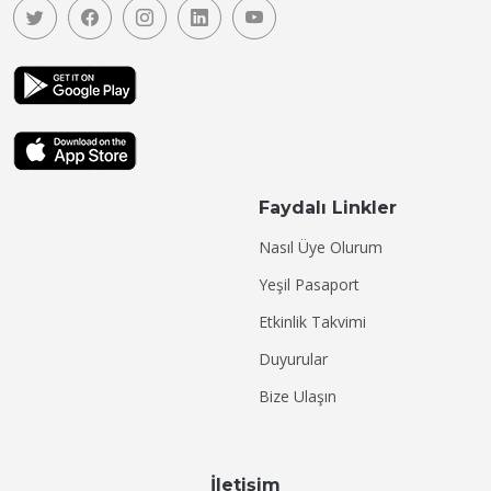
Faydalı Linkler
Nasıl Üye Olurum
Yeşil Pasaport
Etkinlik Takvimi
Duyurular
Bize Ulaşın
İletişim