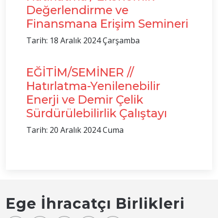
Değerlendirme ve
Finansmana Erişim Semineri
Tarih: 18 Aralık 2024 Çarşamba
EĞİTİM/SEMİNER //
Hatırlatma-Yenilenebilir
Enerji ve Demir Çelik
Sürdürülebilirlik Çalıştayı
Tarih: 20 Aralık 2024 Cuma
Ege İhracatçı Birlikleri