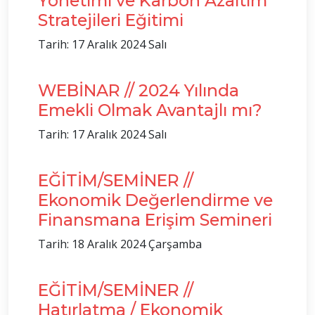
Yönetimi ve Karbon Azaltım
Stratejileri Eğitimi
Tarih: 17 Aralık 2024 Salı
WEBİNAR // 2024 Yılında
Emekli Olmak Avantajlı mı?
Tarih: 17 Aralık 2024 Salı
EĞİTİM/SEMİNER //
Ekonomik Değerlendirme ve
Finansmana Erişim Semineri
Tarih: 18 Aralık 2024 Çarşamba
EĞİTİM/SEMİNER //
Hatırlatma / Ekonomik