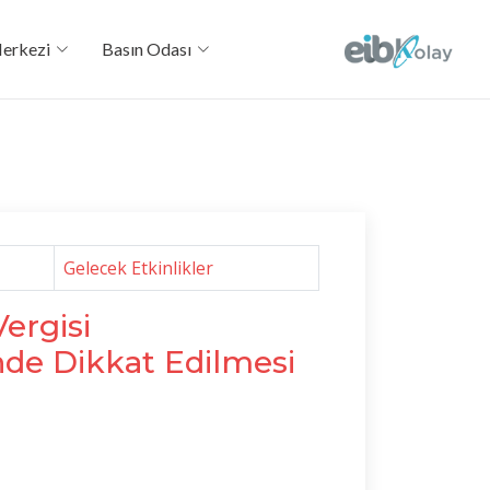
Merkezi
Basın Odası
Gelecek Etkinlikler
ergisi
de Dikkat Edilmesi