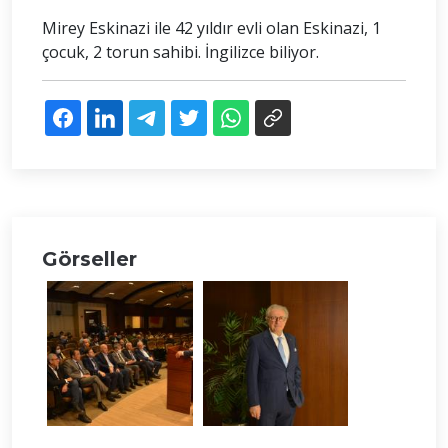
Mirey Eskinazi ile 42 yıldır evli olan Eskinazi, 1
çocuk, 2 torun sahibi. İngilizce biliyor.
Görseller