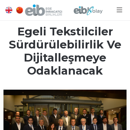
Egeli Tekstilciler
Sürdürülebilirlik Ve
Dijitalleşmeye
Odaklanacak