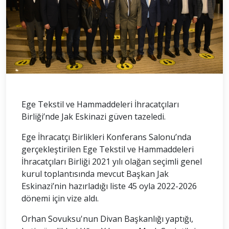
Ege Tekstil ve Hammaddeleri İhracatçıları
Birliği’nde Jak Eskinazi güven tazeledi.
Ege İhracatçı Birlikleri Konferans Salonu’nda
gerçekleştirilen Ege Tekstil ve Hammaddeleri
İhracatçıları Birliği 2021 yılı olağan seçimli genel
kurul toplantısında mevcut Başkan Jak
Eskinazi’nin hazırladığı liste 45 oyla 2022-2026
dönemi için vize aldı.
Orhan Sovuksu'nun Divan Başkanlığı yaptığı,