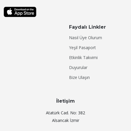
Faydalı Linkler
Nasıl Üye Olurum
Yeşil Pasaport
Etkinlik Takvimi
Duyurular
Bize Ulaşın
İletişim
Atatürk Cad. No: 382
Alsancak İzmir