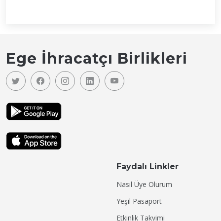
Ege İhracatçı Birlikleri
Faydalı Linkler
Nasıl Üye Olurum
Yeşil Pasaport
Etkinlik Takvimi