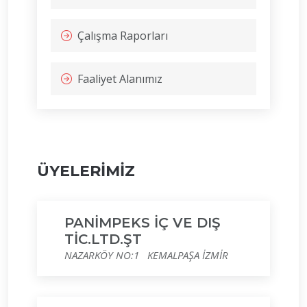
Çalışma Raporları
Faaliyet Alanımız
ÜYELERİMİZ
PANİMPEKS İÇ VE DIŞ
TİC.LTD.ŞT
NAZARKÖY NO:1 KEMALPAŞA İZMİR