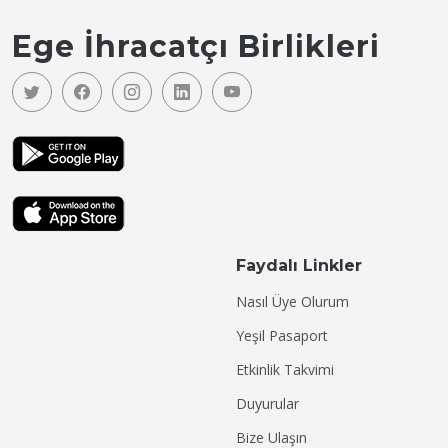
Ege İhracatçı Birlikleri
Faydalı Linkler
Nasıl Üye Olurum
Yeşil Pasaport
Etkinlik Takvimi
Duyurular
Bize Ulaşın