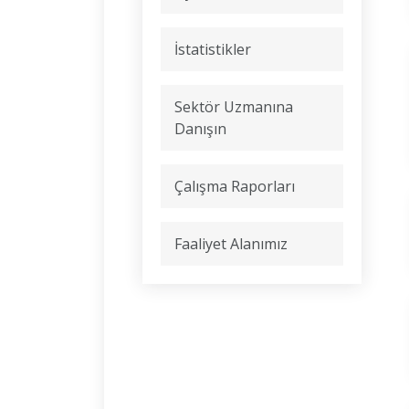
İstatistikler
Sektör Uzmanına
Danışın
Çalışma Raporları
Faaliyet Alanımız