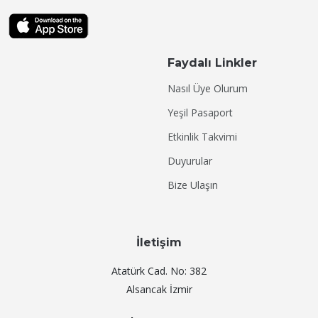
Faydalı Linkler
Nasıl Üye Olurum
Yeşil Pasaport
Etkinlik Takvimi
Duyurular
Bize Ulaşın
İletişim
Atatürk Cad. No: 382
Alsancak İzmir