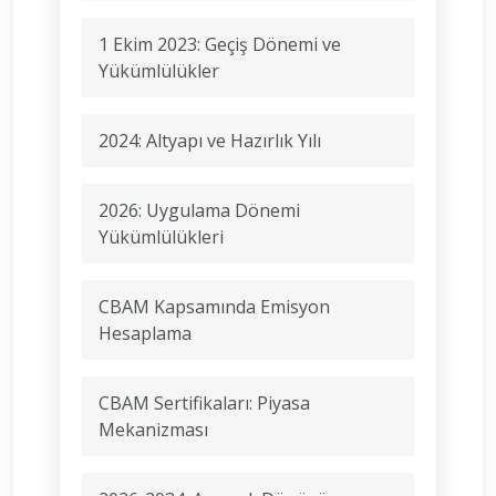
1 Ekim 2023: Geçiş Dönemi ve
Yükümlülükler
2024: Altyapı ve Hazırlık Yılı
2026: Uygulama Dönemi
Yükümlülükleri
CBAM Kapsamında Emisyon
Hesaplama
CBAM Sertifikaları: Piyasa
Mekanizması