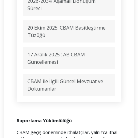
2026-2034: Aşamalı Dönüşüm
Süreci
20 Ekim 2025: CBAM Basitleştirme
Tüzüğü
17 Aralık 2025 : AB CBAM
Güncellemesi
CBAM ile İlgili Güncel Mevzuat ve
Dokümanlar
Raporlama Yükümlülüğü
CBAM geçiş döneminde ithalatçılar, yalnızca ithal