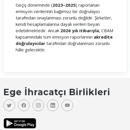
Geçiş döneminde (
2023–2025
) raporlanan
emisyon verilerinin bağımsız bir doğrulayıcı
tarafından onaylanması zorunlu değildir. Şirketler,
kendi hesaplamalarına dayalı verileri beyan
edebilmektedir. Ancak
2026 yılı itibarıyla
, CBAM
kapsamındaki tüm emisyon raporlarının
akredite
doğrulayıcılar
tarafından doğrulanması zorunlu
hâle gelecektir.
Ege İhracatçı Birlikleri