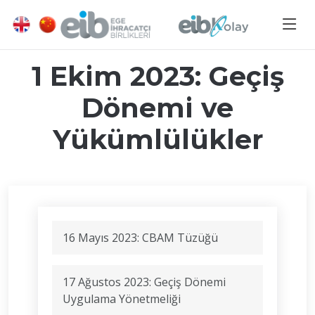
1 Ekim 2023: Geçiş
Dönemi ve
Yükümlülükler
16 Mayıs 2023: CBAM Tüzüğü
17 Ağustos 2023: Geçiş Dönemi
Uygulama Yönetmeliği